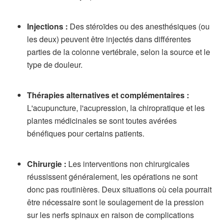
Injections :
Des stéroïdes ou des anesthésiques (ou
les deux) peuvent être injectés dans différentes
parties de la colonne vertébrale, selon la source et le
type de douleur.
Thérapies alternatives et complémentaires :
L'acupuncture, l'acupression, la chiropratique et les
plantes médicinales se sont toutes avérées
bénéfiques pour certains patients.
Chirurgie :
Les interventions non chirurgicales
réussissent généralement, les opérations ne sont
donc pas routinières. Deux situations où cela pourrait
être nécessaire sont le soulagement de la pression
sur les nerfs spinaux en raison de complications