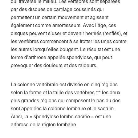
qui traverse le milieu. Les vertèbres sont séparées
par des disques de cartilage coussinés qui
permettent un certain mouvement et agissent
également comme amortisseurs. Avec l’âge, ces
disques peuvent s’user et devenir herniés (renflés), et
les vertèbres commencent à se frotter les unes contre
les autres lorsqu’elles bougent. Le résultat est une
forme d’arthrose appelée spondylose, qui peut
provoquer des douleurs et des raideurs.
La colonne vertébrale est divisée en cinq régions
selon la forme et la taille des vertèbres :** les deux
plus grandes régions qui composent le bas du dos
sont appelées la colonne lombaire et le sacrum.
Ainsi, la « spondylose lombo-sacrée » est une
arthrose de la région lombaire.