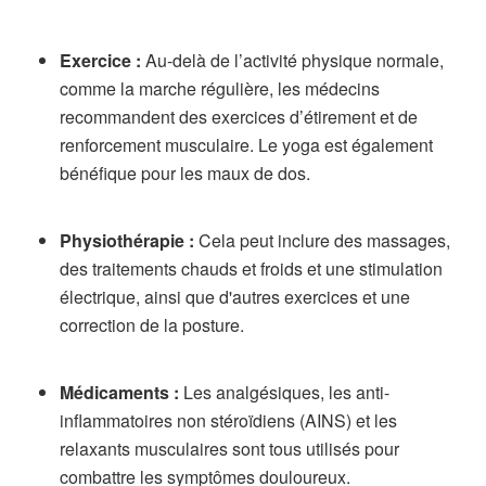
Exercice :
Au-delà de l’activité physique normale,
comme la marche régulière, les médecins
recommandent des exercices d’étirement et de
renforcement musculaire. Le yoga est également
bénéfique pour les maux de dos.
Physiothérapie :
Cela peut inclure des massages,
des traitements chauds et froids et une stimulation
électrique, ainsi que d'autres exercices et une
correction de la posture.
Médicaments :
Les analgésiques, les anti-
inflammatoires non stéroïdiens (AINS) et les
relaxants musculaires sont tous utilisés pour
combattre les symptômes douloureux.