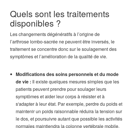
Quels sont les traitements
disponibles ?
Les changements dégénératifs à l’origine de
l’arthrose lombo-sacrée ne peuvent être inversés, le
traitement se concentre donc sur le soulagement des
symptômes et l’amélioration de la qualité de vie.
Modifications des soins personnels et du mode
de vie :
Il existe quelques mesures simples que les
patients peuvent prendre pour soulager leurs
symptômes et aider leur corps à résister et à
s'adapter à leur état. Par exemple, perdre du poids et
maintenir un poids raisonnable réduira la tension sur
le dos, et poursuivre autant que possible les activités
normales maintiendra la colonne vertébrale mobile.