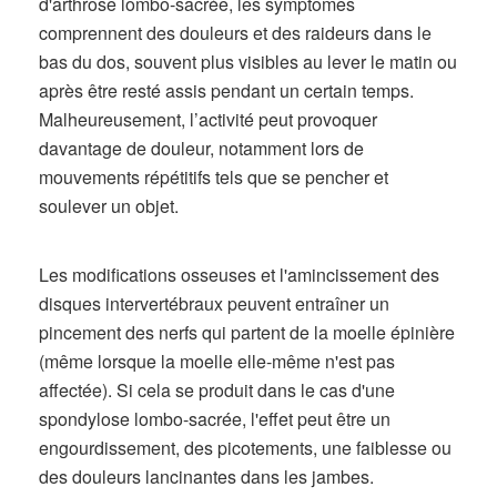
d'arthrose lombo-sacrée, les symptômes
comprennent des douleurs et des raideurs dans le
bas du dos, souvent plus visibles au lever le matin ou
après être resté assis pendant un certain temps.
Malheureusement, l’activité peut provoquer
davantage de douleur, notamment lors de
mouvements répétitifs tels que se pencher et
soulever un objet.
Les modifications osseuses et l'amincissement des
disques intervertébraux peuvent entraîner un
pincement des nerfs qui partent de la moelle épinière
(même lorsque la moelle elle-même n'est pas
affectée). Si cela se produit dans le cas d'une
spondylose lombo-sacrée, l'effet peut être un
engourdissement, des picotements, une faiblesse ou
des douleurs lancinantes dans les jambes.