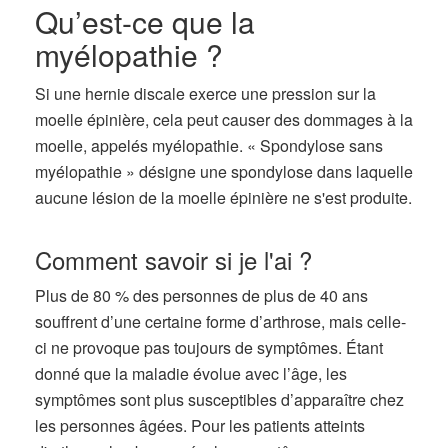
Qu’est-ce que la
myélopathie ?
Si une hernie discale exerce une pression sur la
moelle épinière, cela peut causer des dommages à la
moelle, appelés myélopathie. « Spondylose sans
myélopathie » désigne une spondylose dans laquelle
aucune lésion de la moelle épinière ne s'est produite.
Comment savoir si je l'ai ?
Plus de 80 % des personnes de plus de 40 ans
souffrent d’une certaine forme d’arthrose, mais celle-
ci ne provoque pas toujours de symptômes. Étant
donné que la maladie évolue avec l’âge, les
symptômes sont plus susceptibles d’apparaître chez
les personnes âgées. Pour les patients atteints