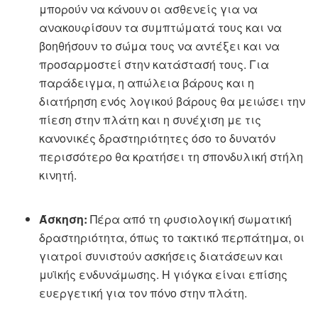
μπορούν να κάνουν οι ασθενείς για να
ανακουφίσουν τα συμπτώματά τους και να
βοηθήσουν το σώμα τους να αντέξει και να
προσαρμοστεί στην κατάστασή τους. Για
παράδειγμα, η απώλεια βάρους και η
διατήρηση ενός λογικού βάρους θα μειώσει την
πίεση στην πλάτη και η συνέχιση με τις
κανονικές δραστηριότητες όσο το δυνατόν
περισσότερο θα κρατήσει τη σπονδυλική στήλη
κινητή.
Άσκηση:
Πέρα από τη φυσιολογική σωματική
δραστηριότητα, όπως το τακτικό περπάτημα, οι
γιατροί συνιστούν ασκήσεις διατάσεων και
μυϊκής ενδυνάμωσης. Η γιόγκα είναι επίσης
ευεργετική για τον πόνο στην πλάτη.