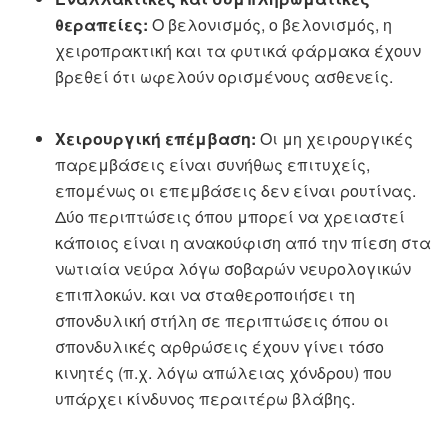
θεραπείες:
Ο βελονισμός, ο βελονισμός, η
χειροπρακτική και τα φυτικά φάρμακα έχουν
βρεθεί ότι ωφελούν ορισμένους ασθενείς.
Χειρουργική επέμβαση:
Οι μη χειρουργικές
παρεμβάσεις είναι συνήθως επιτυχείς,
επομένως οι επεμβάσεις δεν είναι ρουτίνας.
Δύο περιπτώσεις όπου μπορεί να χρειαστεί
κάποιος είναι η ανακούφιση από την πίεση στα
νωτιαία νεύρα λόγω σοβαρών νευρολογικών
επιπλοκών. και να σταθεροποιήσει τη
σπονδυλική στήλη σε περιπτώσεις όπου οι
σπονδυλικές αρθρώσεις έχουν γίνει τόσο
κινητές (π.χ. λόγω απώλειας χόνδρου) που
υπάρχει κίνδυνος περαιτέρω βλάβης.