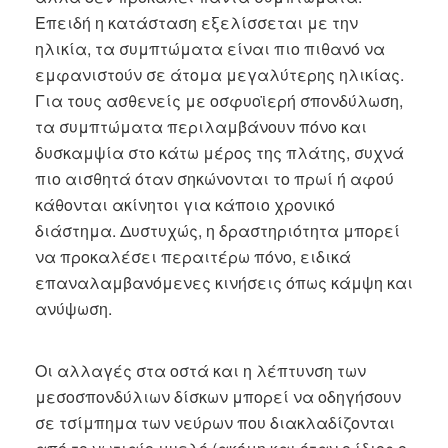
Επειδή η κατάσταση εξελίσσεται με την
ηλικία, τα συμπτώματα είναι πιο πιθανό να
εμφανιστούν σε άτομα μεγαλύτερης ηλικίας.
Για τους ασθενείς με οσφυοϊερή σπονδύλωση,
τα συμπτώματα περιλαμβάνουν πόνο και
δυσκαμψία στο κάτω μέρος της πλάτης, συχνά
πιο αισθητά όταν σηκώνονται το πρωί ή αφού
κάθονται ακίνητοι για κάποιο χρονικό
διάστημα. Δυστυχώς, η δραστηριότητα μπορεί
να προκαλέσει περαιτέρω πόνο, ειδικά
επαναλαμβανόμενες κινήσεις όπως κάμψη και
ανύψωση.
Οι αλλαγές στα οστά και η λέπτυνση των
μεσοσπονδύλιων δίσκων μπορεί να οδηγήσουν
σε τσίμπημα των νεύρων που διακλαδίζονται