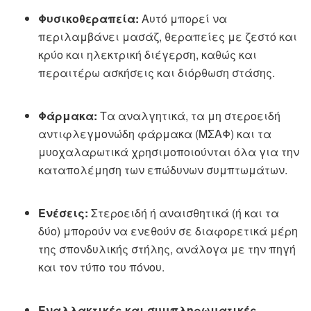
Φυσικοθεραπεία:
Αυτό μπορεί να
περιλαμβάνει μασάζ, θεραπείες με ζεστό και
κρύο και ηλεκτρική διέγερση, καθώς και
περαιτέρω ασκήσεις και διόρθωση στάσης.
Φάρμακα:
Τα αναλγητικά, τα μη στεροειδή
αντιφλεγμονώδη φάρμακα (ΜΣΑΦ) και τα
μυοχαλαρωτικά χρησιμοποιούνται όλα για την
καταπολέμηση των επώδυνων συμπτωμάτων.
Ενέσεις:
Στεροειδή ή αναισθητικά (ή και τα
δύο) μπορούν να ενεθούν σε διαφορετικά μέρη
της σπονδυλικής στήλης, ανάλογα με την πηγή
και τον τύπο του πόνου.
Εναλλακτικές και συμπληρωματικές