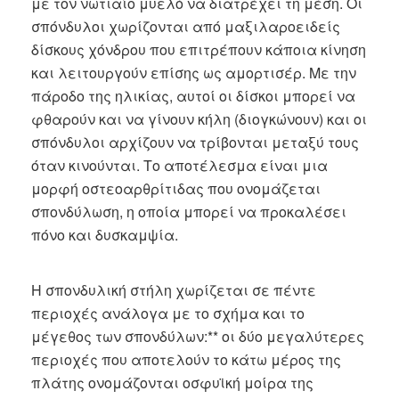
με τον νωτιαίο μυελό να διατρέχει τη μέση. Οι
σπόνδυλοι χωρίζονται από μαξιλαροειδείς
δίσκους χόνδρου που επιτρέπουν κάποια κίνηση
και λειτουργούν επίσης ως αμορτισέρ. Με την
πάροδο της ηλικίας, αυτοί οι δίσκοι μπορεί να
φθαρούν και να γίνουν κήλη (διογκώνουν) και οι
σπόνδυλοι αρχίζουν να τρίβονται μεταξύ τους
όταν κινούνται. Το αποτέλεσμα είναι μια
μορφή οστεοαρθρίτιδας που ονομάζεται
σπονδύλωση, η οποία μπορεί να προκαλέσει
πόνο και δυσκαμψία.
Η σπονδυλική στήλη χωρίζεται σε πέντε
περιοχές ανάλογα με το σχήμα και το
μέγεθος των σπονδύλων:** οι δύο μεγαλύτερες
περιοχές που αποτελούν το κάτω μέρος της
πλάτης ονομάζονται οσφυϊκή μοίρα της