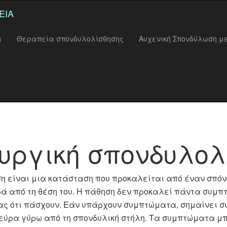
ΕΙΑ
α
Θεραπεία σπονδυλολίσθησης
Αυχενική Σπονδύλωση μ
υργική σπονδυλολ
η είναι μια κατάσταση που προκαλείται από έναν σπόν
ρά από τη θέση του. Η πάθηση δεν προκαλεί πάντα συμπ
ας ότι πάσχουν. Εάν υπάρχουν συμπτώματα, σημαίνει συ
νεύρα γύρω από τη σπονδυλική στήλη. Τα συμπτώματα 