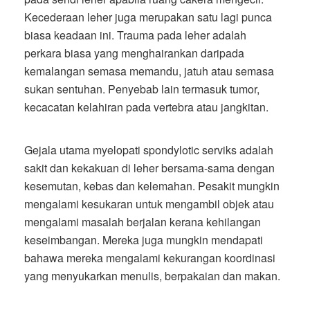
Kecederaan leher juga merupakan satu lagi punca
biasa keadaan ini. Trauma pada leher adalah
perkara biasa yang menghairankan daripada
kemalangan semasa memandu, jatuh atau semasa
sukan sentuhan. Penyebab lain termasuk tumor,
kecacatan kelahiran pada vertebra atau jangkitan.
Gejala utama myelopati spondylotic serviks adalah
sakit dan kekakuan di leher bersama-sama dengan
kesemutan, kebas dan kelemahan. Pesakit mungkin
mengalami kesukaran untuk mengambil objek atau
mengalami masalah berjalan kerana kehilangan
keseimbangan. Mereka juga mungkin mendapati
bahawa mereka mengalami kekurangan koordinasi
yang menyukarkan menulis, berpakaian dan makan.