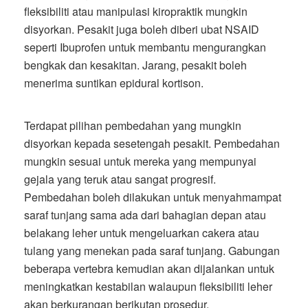
fleksibiliti atau manipulasi kiropraktik mungkin
disyorkan. Pesakit juga boleh diberi ubat NSAID
seperti Ibuprofen untuk membantu mengurangkan
bengkak dan kesakitan. Jarang, pesakit boleh
menerima suntikan epidural kortison.
Terdapat pilihan pembedahan yang mungkin
disyorkan kepada sesetengah pesakit. Pembedahan
mungkin sesuai untuk mereka yang mempunyai
gejala yang teruk atau sangat progresif.
Pembedahan boleh dilakukan untuk menyahmampat
saraf tunjang sama ada dari bahagian depan atau
belakang leher untuk mengeluarkan cakera atau
tulang yang menekan pada saraf tunjang. Gabungan
beberapa vertebra kemudian akan dijalankan untuk
meningkatkan kestabilan walaupun fleksibiliti leher
akan berkurangan berikutan prosedur.