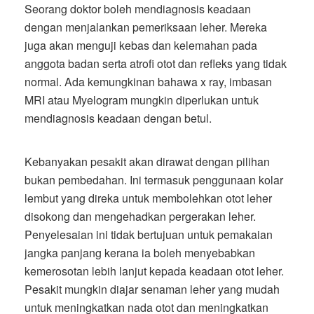
Seorang doktor boleh mendiagnosis keadaan
dengan menjalankan pemeriksaan leher. Mereka
juga akan menguji kebas dan kelemahan pada
anggota badan serta atrofi otot dan refleks yang tidak
normal. Ada kemungkinan bahawa x ray, imbasan
MRI atau Myelogram mungkin diperlukan untuk
mendiagnosis keadaan dengan betul.
Kebanyakan pesakit akan dirawat dengan pilihan
bukan pembedahan. Ini termasuk penggunaan kolar
lembut yang direka untuk membolehkan otot leher
disokong dan mengehadkan pergerakan leher.
Penyelesaian ini tidak bertujuan untuk pemakaian
jangka panjang kerana ia boleh menyebabkan
kemerosotan lebih lanjut kepada keadaan otot leher.
Pesakit mungkin diajar senaman leher yang mudah
untuk meningkatkan nada otot dan meningkatkan