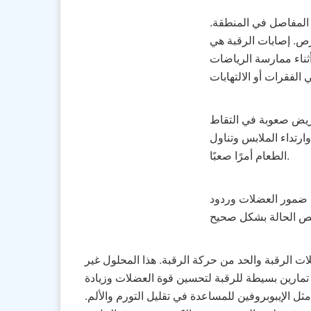
 المفاصل في المنطقة.
ص. إصابات الرقبة هي
أثناء ممارسة الرياضات
مريض صعوبة في التقاط
ارتداء الملابس وتناول
الطعام أمرًا صعبًا.
 ضمور العضلات وردود
 الرقبة والحد من حركة الرقبة. هذا المحلول غير
تمارين بسيطة للرقبة لتحسين قوة العضلات وزيادة
ل الإيبوبروفين للمساعدة في تقليل التورم والألم.