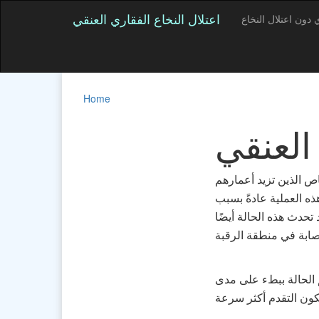
اعتلال النخاع الفقاري العنقي
 دون اعتلال النخاع
Home
 العنقي
اص الذين تزيد أعمارهم
ه العملية عادةً بسبب
تحدث هذه الحالة أيضًا
 الحالة ببطء على مدى