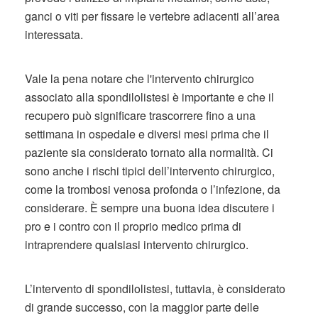
ganci o viti per fissare le vertebre adiacenti all’area
interessata.
Vale la pena notare che l'intervento chirurgico
associato alla spondilolistesi è importante e che il
recupero può significare trascorrere fino a una
settimana in ospedale e diversi mesi prima che il
paziente sia considerato tornato alla normalità. Ci
sono anche i rischi tipici dell’intervento chirurgico,
come la trombosi venosa profonda o l’infezione, da
considerare. È sempre una buona idea discutere i
pro e i contro con il proprio medico prima di
intraprendere qualsiasi intervento chirurgico.
L’intervento di spondilolistesi, tuttavia, è considerato
di grande successo, con la maggior parte delle